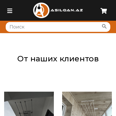
От наших клиентов